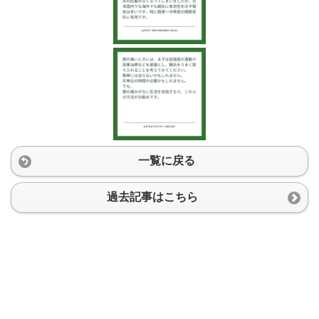
一覧に戻る
過去記事はこちら