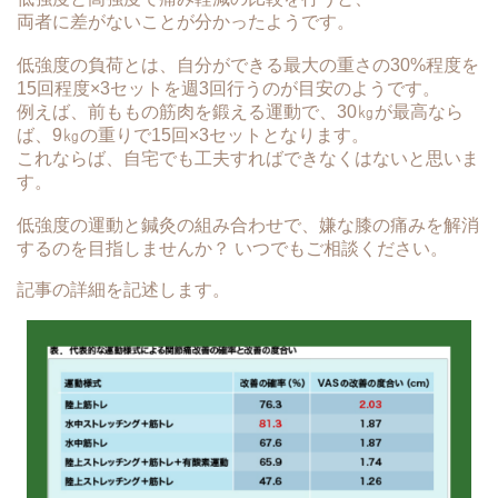
両者に差がないことが分かったようです。
低強度の負荷とは、自分ができる最大の重さの30%程度を
15回程度×3セットを週3回行うのが目安のようです。
例えば、前ももの筋肉を鍛える運動で、30㎏が最高なら
ば、9㎏の重りで15回×3セットとなります。
これならば、自宅でも工夫すればできなくはないと思いま
す。
低強度の運動と鍼灸の組み合わせで、嫌な膝の痛みを解消
するのを目指しませんか？ いつでもご相談ください。
記事の詳細を記述します。