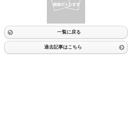
一覧に戻る
過去記事はこちら