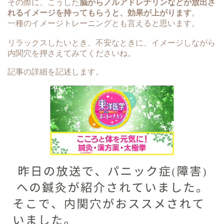
その際に、こうした
脳からノルアドレナリンなどが放出さ
れるイメージを持ってもらうと、効果が上がります
。
一種のイメージトレーニングとも言えると思います。
リラックスしたいとき、不安なときに、イメージしながら
内関穴を押さえてみてくださいね。
記事の詳細を記述します。