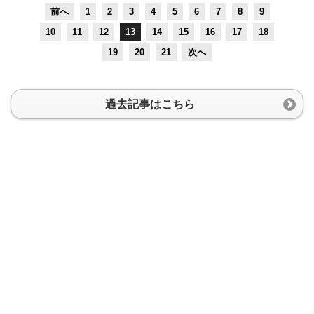
前へ
1
2
3
4
5
6
7
8
9
10
11
12
13
14
15
16
17
18
19
20
21
次へ
過去記事はこちら